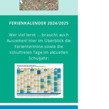
FERIENKALENDER 2024/2025
Wer viel lernt ... braucht auch
Auszeiten! Hier im Überblick die
Ferientermine sowie die
schulfreien Tage im aktuellen
Schuljahr: