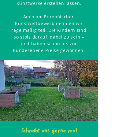
Kunstwerke erstellen lassen.
Auch am Europäischen
Kunstwettbewerb nehmen wir
regelmäßig teil. Die Kindern sind
so stolz darauf, dabei zu sein –
und haben schon bis zur
Bundesebene Preise gewonnen.
Schreibt uns gerne mal