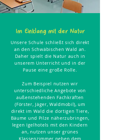
Im Einklang mit der Natur
Unsere Schule schließt sich direkt
an den Schwäbischen Wald an.
Daher spielt die Natur auch in
unserem Unterricht und in der
Pause eine große Rolle.
Zum Beispiel nutzen wir
unterschiedliche Angebote von
außenstehenden Fachkräften
(Förster, Jäger, Waldmobil), um
direkt im Wald die dortigen Tiere,
Bäume und Pilze näherzubringen,
legen Igelhotels mit den Kindern
an, nutzen unser grünes
Klassenzimmer neben dem