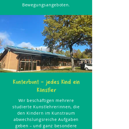
Bewegungsangeboten.
Kunterbunt – jedes Kind ein
Künstler
Wir beschäftigen mehrere
studierte Kunstlehrerinnen, die
den Kindern im Kunstraum
abwechslungsreiche Aufgaben
geben – und ganz besondere