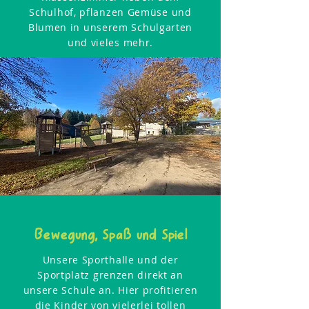
Schulhof, pflanzen Gemüse und
Blumen in unserem Schulgarten
und vieles mehr.
Bewegung, Spaß und Spiel
Unsere Sporthalle und der
Sportplatz grenzen direkt an
unsere Schule an. Hier profitieren
die Kinder von vielerlei tollen