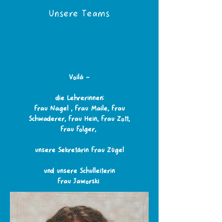
Unsere Teams
Voilà –
die Lehrerinnen:
Frau Nagel , Frau Maile, Frau
Schwaderer, Frau Hein, Frau Zott,
Frau Folger,
unsere Sekretärin Frau Zügel
und unsere Schulleiterin
Frau Jaworski