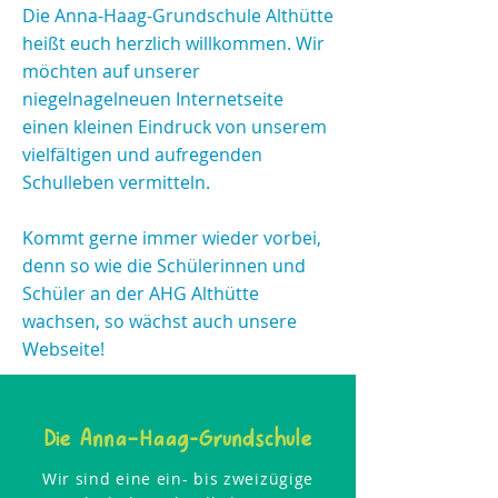
Die Anna-Haag-Grundschule Althütte
heißt euch herzlich willkommen. Wir
möchten auf unserer
niegelnagelneuen Internetseite
einen kleinen Eindruck von unserem
vielfältigen und aufregenden
Schulleben vermitteln.
Kommt gerne immer wieder vorbei,
denn so wie die Schülerinnen und
Schüler an der AHG Althütte
wachsen, so wächst auch unsere
Webseite!
Die Anna–Haag-Grundschule
Wir sind eine ein- bis zweizügige