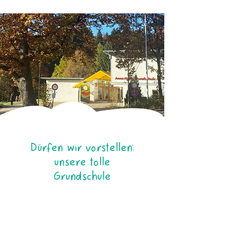
Dürfen wir vorstellen:
unsere tolle
Grundschule