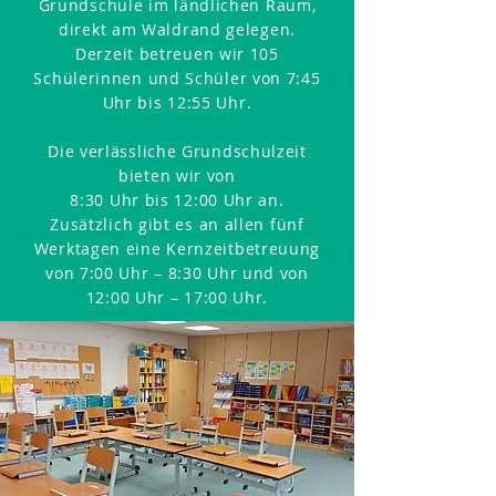
Grundschule im ländlichen Raum,
direkt am Waldrand gelegen.
Derzeit betreuen wir 105
Schülerinnen und Schüler von 7:45
Uhr bis 12:55 Uhr.
Die verlässliche Grundschulzeit
bieten wir von
8:30 Uhr bis 12:00 Uhr an.
Zusätzlich gibt es an allen fünf
Werktagen eine Kernzeitbetreuung
von 7:00 Uhr – 8:30 Uhr und von
12:00 Uhr – 17:00 Uhr.